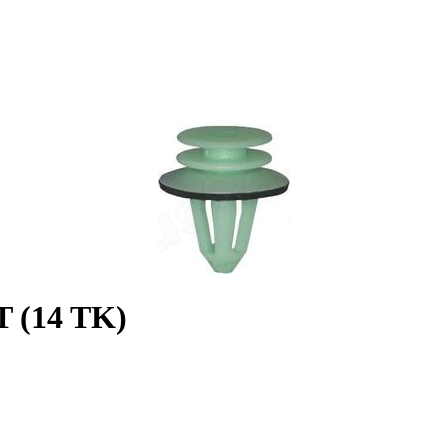
(14 TK)