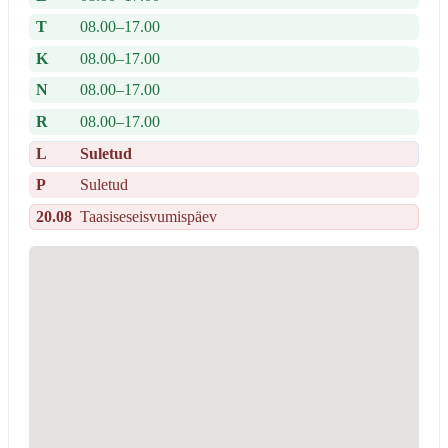
T
08.00–17.00
K
08.00–17.00
N
08.00–17.00
R
08.00–17.00
L
Suletud
P
Suletud
20.08
Taasiseseisvumispäev