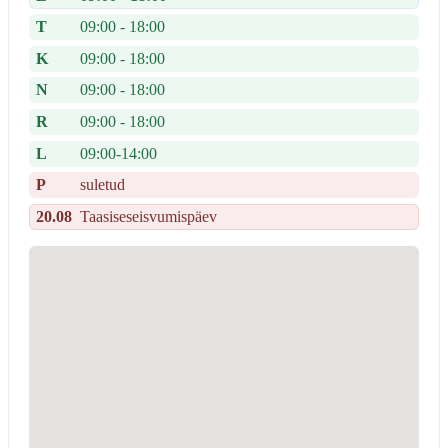
T
09:00 - 18:00
K
09:00 - 18:00
N
09:00 - 18:00
R
09:00 - 18:00
L
09:00-14:00
P
suletud
20.08
Taasiseseisvumispäev