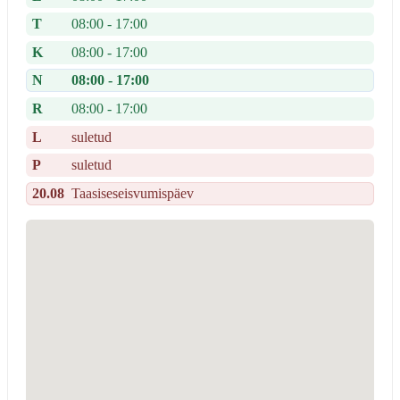
T
08:00 - 17:00
K
08:00 - 17:00
N
08:00 - 17:00
R
08:00 - 17:00
L
suletud
P
suletud
20.08
Taasiseseisvumispäev