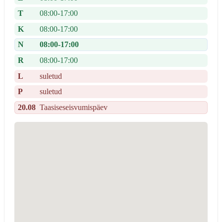
T
08:00-17:00
K
08:00-17:00
N
08:00-17:00
R
08:00-17:00
L
suletud
P
suletud
20.08
Taasiseseisvumispäev