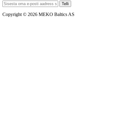
Telli
Copyright © 2026 MEKO Baltics AS