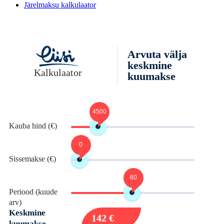
Järelmaksu kalkulaator