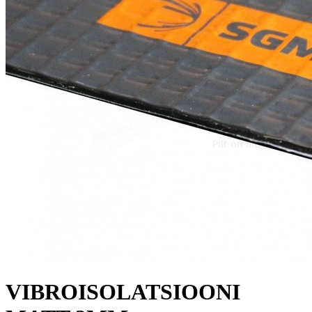
VIBROISOLATSIOONI