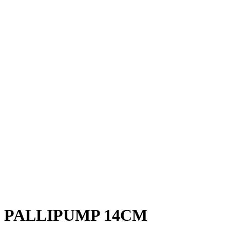
PALLIPUMP 14CM