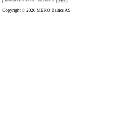
Telli
Copyright © 2026 MEKO Baltics AS