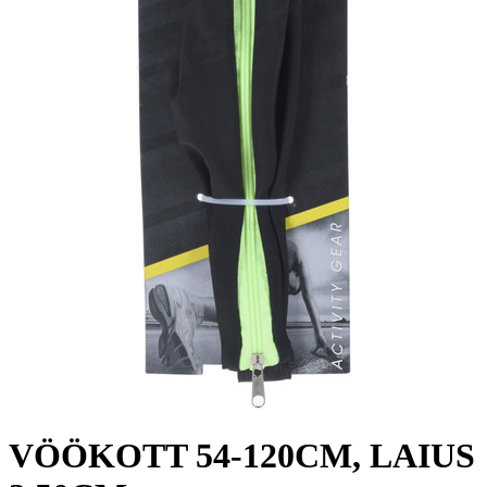
VÖÖKOTT 54-120CM, LAIUS