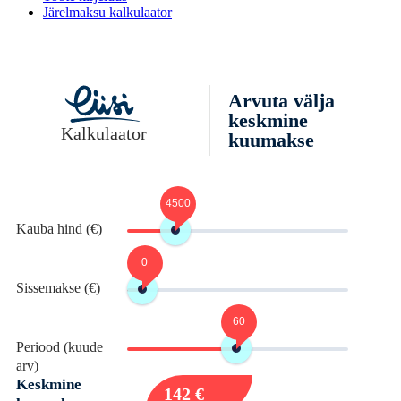
Järelmaksu kalkulaator