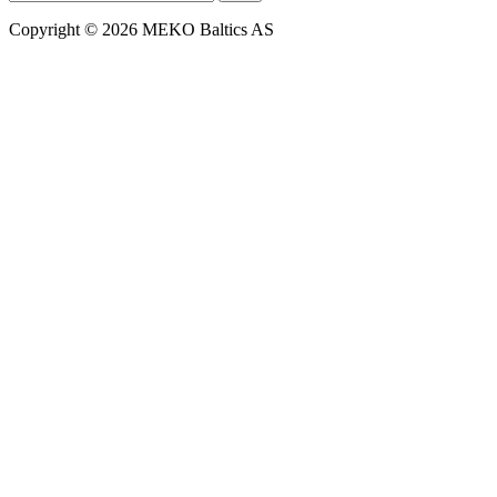
Copyright © 2026 MEKO Baltics AS